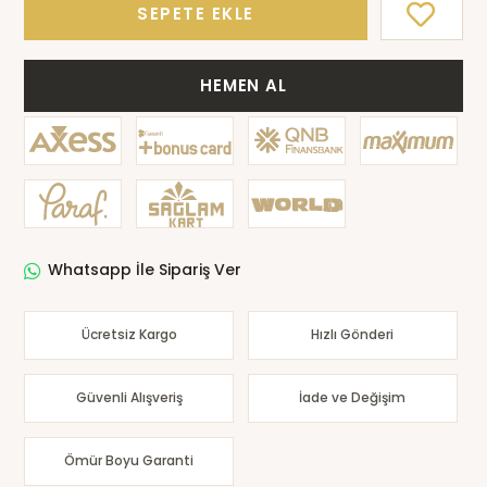
SEPETE EKLE
HEMEN AL
Whatsapp İle Sipariş Ver
Ücretsiz Kargo
Hızlı Gönderi
Güvenli Alışveriş
İade ve Değişim
Ömür Boyu Garanti