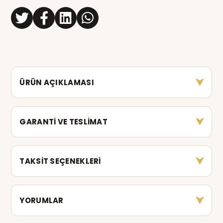
ÜRÜN AÇIKLAMASI
GARANTİ VE TESLİMAT
TAKSİT SEÇENEKLERİ
YORUMLAR