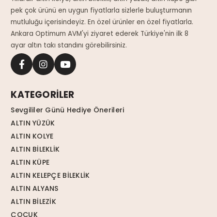
pek çok ürünü en uygun fiyatlarla sizlerle buluşturmanın
mutluluğu içerisindeyiz. En özel ürünler en özel fiyatlarla.
Ankara Optimum AVM'yi ziyaret ederek Türkiye'nin ilk 8
ayar altın takı standını görebilirsiniz.
KATEGORİLER
Sevgililer Günü Hediye Önerileri
ALTIN YÜZÜK
ALTIN KOLYE
ALTIN BİLEKLİK
ALTIN KÜPE
ALTIN KELEPÇE BİLEKLİK
ALTIN ALYANS
ALTIN BİLEZİK
ÇOCUK