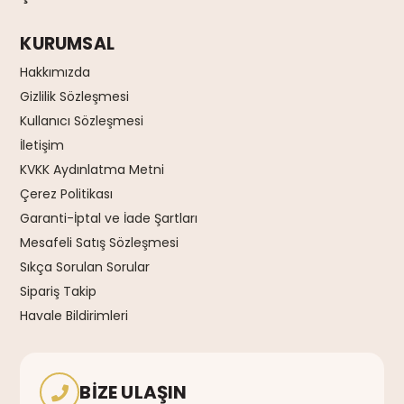
KURUMSAL
Hakkımızda
Gizlilik Sözleşmesi
Kullanıcı Sözleşmesi
İletişim
KVKK Aydınlatma Metni
Çerez Politikası
Garanti-İptal ve İade Şartları
Mesafeli Satış Sözleşmesi
Sıkça Sorulan Sorular
Sipariş Takip
Havale Bildirimleri
BIZE ULAŞIN