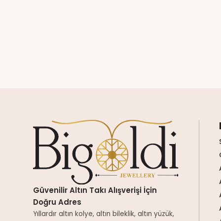
Güvenilir Altın Takı Alışverişi İçin
Doğru Adres
Yıllardır altın kolye, altın bileklik, altın yüzük,