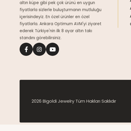
altın küpe gibi pek çok ürünü en uygun
fiyatlarla sizlerle buluşturmanın mutluluğu
içerisindeyiz. En özel ürünler en özel
fiyatlarla. Ankara Optimum AVM'yi ziyaret
ederek Türkiye'nin ilk 8 ayar altın takı
standını görebilirsiniz.
2026 Bigoldi Jewelry Tüm Hakları Saklıdır