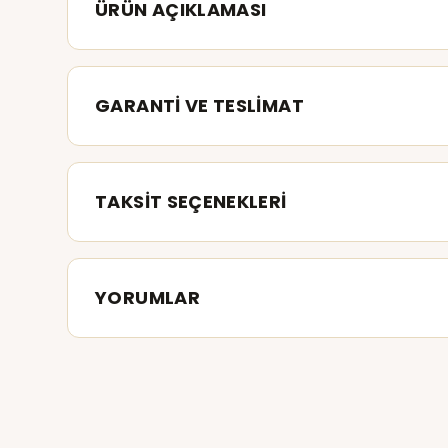
ÜRÜN AÇIKLAMASI
GARANTİ VE TESLİMAT
TAKSİT SEÇENEKLERİ
YORUMLAR