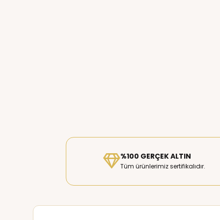
%100 GERÇEK ALTIN
Tüm ürünlerimiz sertifikalıdır.