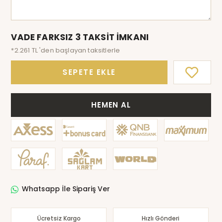
VADE FARKSIZ 3 TAKSİT İMKANI
*2.261 TL 'den başlayan taksitlerle
SEPETE EKLE
HEMEN AL
Whatsapp İle Sipariş Ver
Ücretsiz Kargo
Hızlı Gönderi