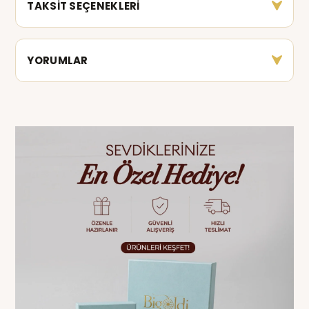
TAKSİT SEÇENEKLERİ
YORUMLAR