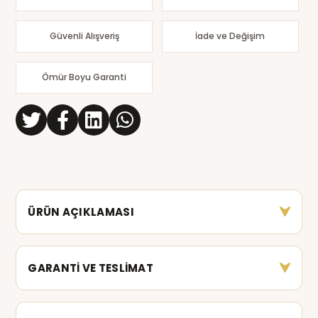
Güvenli Alışveriş
İade ve Değişim
Ömür Boyu Garanti
ÜRÜN AÇIKLAMASI
GARANTİ VE TESLİMAT