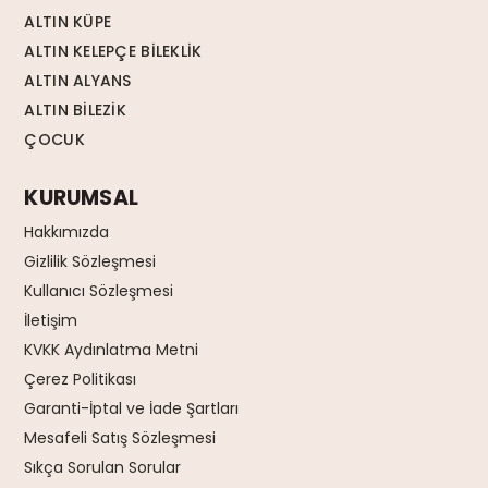
ALTIN KÜPE
ALTIN KELEPÇE BİLEKLİK
ALTIN ALYANS
ALTIN BİLEZİK
ÇOCUK
KURUMSAL
Hakkımızda
Gizlilik Sözleşmesi
Kullanıcı Sözleşmesi
İletişim
KVKK Aydınlatma Metni
Çerez Politikası
Garanti-İptal ve İade Şartları
Mesafeli Satış Sözleşmesi
Sıkça Sorulan Sorular