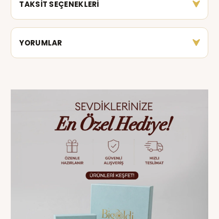
TAKSİT SEÇENEKLERİ
YORUMLAR