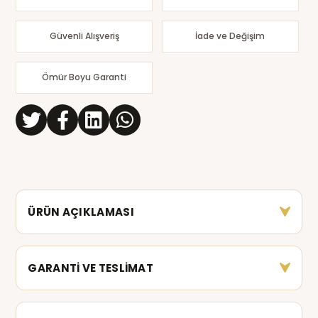
Güvenli Alışveriş
İade ve Değişim
Ömür Boyu Garanti
ÜRÜN AÇIKLAMASI
GARANTİ VE TESLİMAT