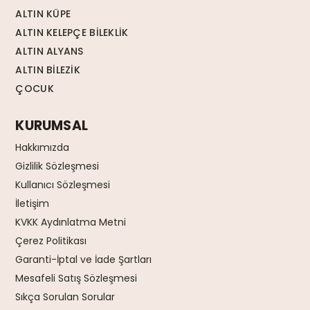
ALTIN KÜPE
ALTIN KELEPÇE BİLEKLİK
ALTIN ALYANS
ALTIN BİLEZİK
ÇOCUK
KURUMSAL
Hakkımızda
Gizlilik Sözleşmesi
Kullanıcı Sözleşmesi
İletişim
KVKK Aydınlatma Metni
Çerez Politikası
Garanti-İptal ve İade Şartları
Mesafeli Satış Sözleşmesi
Sıkça Sorulan Sorular