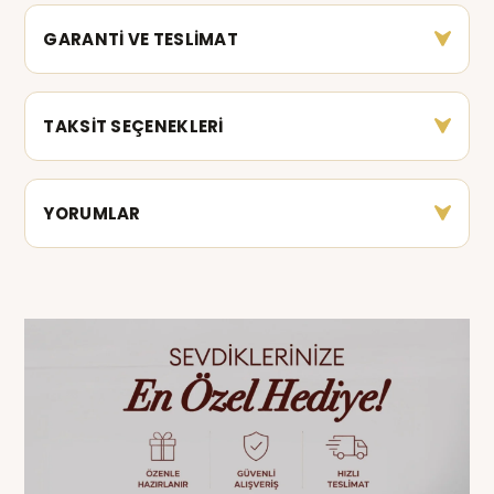
GARANTİ VE TESLİMAT
TAKSİT SEÇENEKLERİ
YORUMLAR