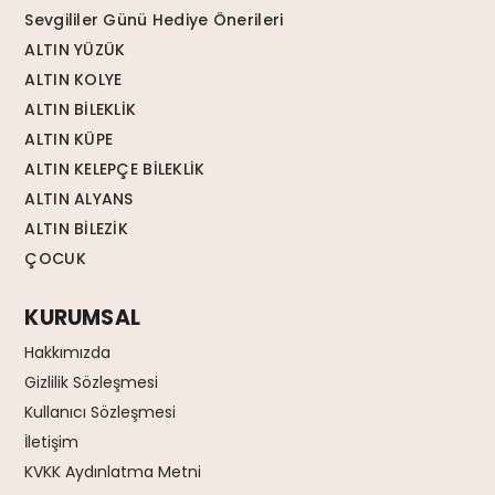
Sevgililer Günü Hediye Önerileri
ALTIN YÜZÜK
ALTIN KOLYE
ALTIN BİLEKLİK
ALTIN KÜPE
ALTIN KELEPÇE BİLEKLİK
ALTIN ALYANS
ALTIN BİLEZİK
ÇOCUK
KURUMSAL
Hakkımızda
Gizlilik Sözleşmesi
Kullanıcı Sözleşmesi
İletişim
KVKK Aydınlatma Metni