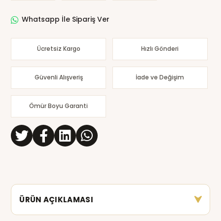
Whatsapp İle Sipariş Ver
Ücretsiz Kargo
Hızlı Gönderi
Güvenli Alışveriş
İade ve Değişim
Ömür Boyu Garanti
ÜRÜN AÇIKLAMASI