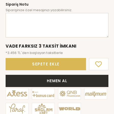
Sipariş Notu
Siparişinize özel mesajınızı yazabilirsiniz.
VADE FARKSIZ 3 TAKSİT İMKANI
*3.456 TL 'den başlayan taksitlerle
SEPETE EKLE
HEMEN AL