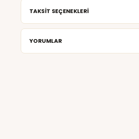
TAKSİT SEÇENEKLERİ
YORUMLAR