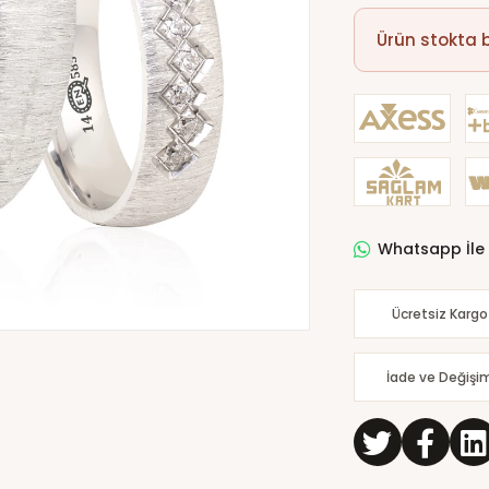
Ürün stokta
Whatsapp İle 
Ücretsiz Kargo
İade ve Değişi