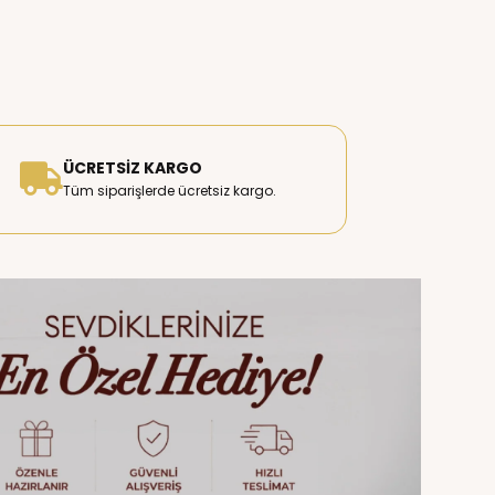
ÜCRETSIZ KARGO
Tüm siparişlerde ücretsiz kargo.