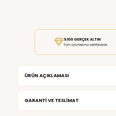
%100 GERÇEK ALTIN
Tüm ürünlerimiz sertifikalıdır.
ÜRÜN AÇIKLAMASI
GARANTİ VE TESLİMAT