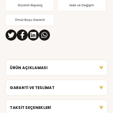
Güvenli Alışveriş
İade ve Değişim
Ömür Boyu Garanti
ÜRÜN AÇIKLAMASI
GARANTİ VE TESLİMAT
TAKSİT SEÇENEKLERİ