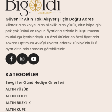
Güvenilir Altın Takı Alışverişi İçin Doğru Adres
Yıllardır altın kolye, altın bileklik, altın yüzük, altın küpe gibi
pek çok ürünü en uygun fiyatlarla sizlerle buluşturmanın
mutluluğu içerisindeyiz. En özel ürünler en özel fiyatlarla.
Ankara Optimum AVM'yi ziyaret ederek Türkiye'nin ilk 8
ayar altın takı standını görebilirsiniz.
KATEGORİLER
Sevgililer Günü Hediye Önerileri
ALTIN YÜZÜK
ALTIN KOLYE
ALTIN BİLEKLİK
ALTIN KÜPE