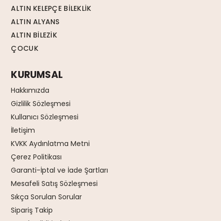
ALTIN KELEPÇE BİLEKLİK
ALTIN ALYANS
ALTIN BİLEZİK
ÇOCUK
KURUMSAL
Hakkımızda
Gizlilik Sözleşmesi
Kullanıcı Sözleşmesi
İletişim
KVKK Aydınlatma Metni
Çerez Politikası
Garanti-İptal ve İade Şartları
Mesafeli Satış Sözleşmesi
Sıkça Sorulan Sorular
Sipariş Takip