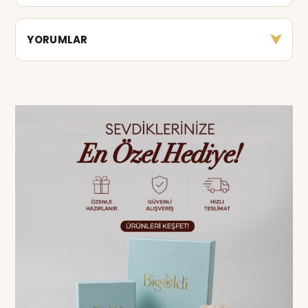
YORUMLAR