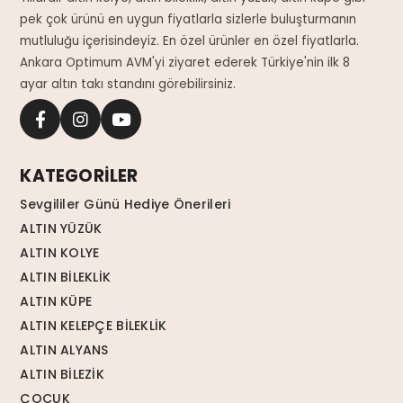
pek çok ürünü en uygun fiyatlarla sizlerle buluşturmanın
mutluluğu içerisindeyiz. En özel ürünler en özel fiyatlarla.
Ankara Optimum AVM'yi ziyaret ederek Türkiye'nin ilk 8
ayar altın takı standını görebilirsiniz.
KATEGORİLER
Sevgililer Günü Hediye Önerileri
ALTIN YÜZÜK
ALTIN KOLYE
ALTIN BİLEKLİK
ALTIN KÜPE
ALTIN KELEPÇE BİLEKLİK
ALTIN ALYANS
ALTIN BİLEZİK
ÇOCUK