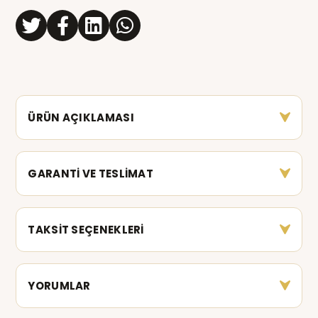
ÜRÜN AÇIKLAMASI
GARANTİ VE TESLİMAT
TAKSİT SEÇENEKLERİ
YORUMLAR