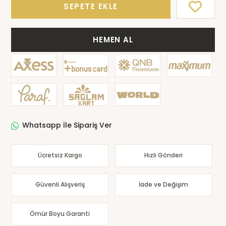
SEPETE EKLE
HEMEN AL
Whatsapp İle Sipariş Ver
Ücretsiz Kargo
Hızlı Gönderi
Güvenli Alışveriş
İade ve Değişim
Ömür Boyu Garanti