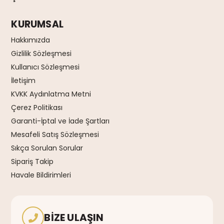
KURUMSAL
Hakkımızda
Gizlilik Sözleşmesi
Kullanıcı Sözleşmesi
İletişim
KVKK Aydınlatma Metni
Çerez Politikası
Garanti-İptal ve İade Şartları
Mesafeli Satış Sözleşmesi
Sıkça Sorulan Sorular
Sipariş Takip
Havale Bildirimleri
BIZE ULAŞIN