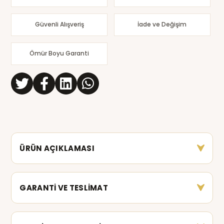
Güvenli Alışveriş
İade ve Değişim
Ömür Boyu Garanti
ÜRÜN AÇIKLAMASI
GARANTİ VE TESLİMAT