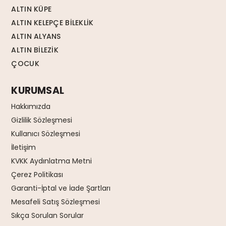
ALTIN KÜPE
ALTIN KELEPÇE BİLEKLİK
ALTIN ALYANS
ALTIN BİLEZİK
ÇOCUK
KURUMSAL
Hakkımızda
Gizlilik Sözleşmesi
Kullanıcı Sözleşmesi
İletişim
KVKK Aydınlatma Metni
Çerez Politikası
Garanti-İptal ve İade Şartları
Mesafeli Satış Sözleşmesi
Sıkça Sorulan Sorular