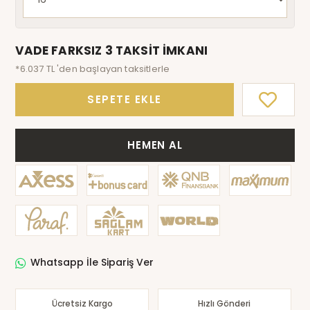
VADE FARKSIZ 3 TAKSİT İMKANI
*6.037 TL 'den başlayan taksitlerle
SEPETE EKLE
HEMEN AL
Whatsapp İle Sipariş Ver
Ücretsiz Kargo
Hızlı Gönderi