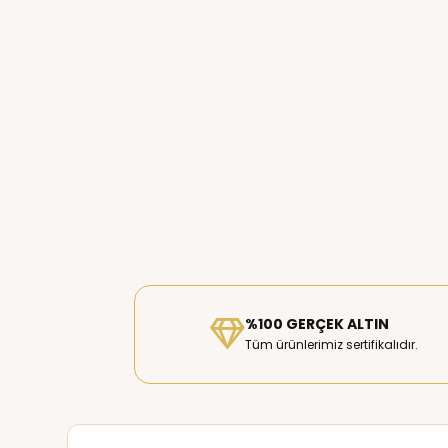
%100 GERÇEK ALTIN
Tüm ürünlerimiz sertifikalıdır.