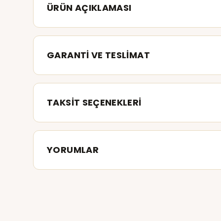
ÜRÜN AÇIKLAMASI
GARANTİ VE TESLİMAT
TAKSİT SEÇENEKLERİ
YORUMLAR