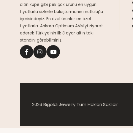
altın küpe gibi pek çok ürünü en uygun
fiyatlarla sizlerle buluşturmanın mutluluğu
içerisindeyiz. En özel ürünler en özel
fiyatlarla. Ankara Optimum AVM'yi ziyaret
ederek Türkiye'nin ilk 8 ayar altın takı
standını görebilirsiniz.
2026 Bigoldi Jewelry Tüm Hakları Saklıdır