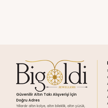
Güvenilir Altın Takı Alışverişi İçin
Doğru Adres
Yıllardır altın kolye, altın bileklik, altın yüzük,