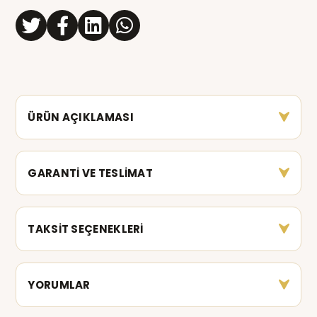
ÜRÜN AÇIKLAMASI
GARANTİ VE TESLİMAT
TAKSİT SEÇENEKLERİ
YORUMLAR