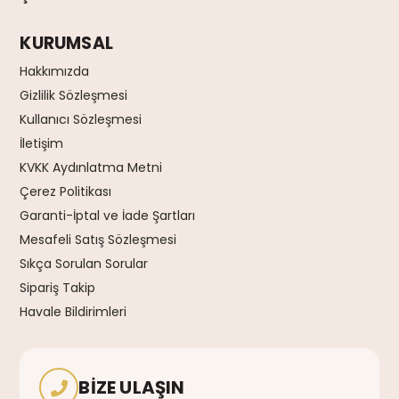
KURUMSAL
Hakkımızda
Gizlilik Sözleşmesi
Kullanıcı Sözleşmesi
İletişim
KVKK Aydınlatma Metni
Çerez Politikası
Garanti-İptal ve İade Şartları
Mesafeli Satış Sözleşmesi
Sıkça Sorulan Sorular
Sipariş Takip
Havale Bildirimleri
BIZE ULAŞIN