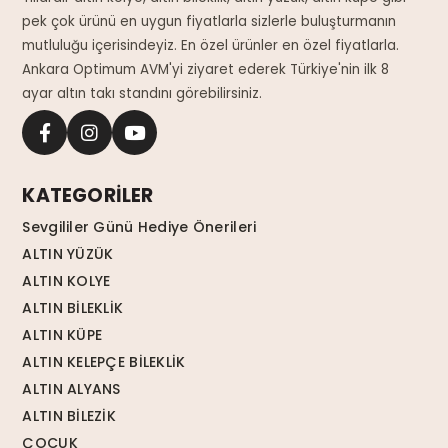
pek çok ürünü en uygun fiyatlarla sizlerle buluşturmanın
mutluluğu içerisindeyiz. En özel ürünler en özel fiyatlarla.
Ankara Optimum AVM'yi ziyaret ederek Türkiye'nin ilk 8
ayar altın takı standını görebilirsiniz.
KATEGORİLER
Sevgililer Günü Hediye Önerileri
ALTIN YÜZÜK
ALTIN KOLYE
ALTIN BİLEKLİK
ALTIN KÜPE
ALTIN KELEPÇE BİLEKLİK
ALTIN ALYANS
ALTIN BİLEZİK
ÇOCUK