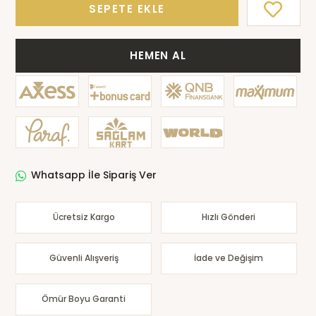
SEPETE EKLE
HEMEN AL
Whatsapp İle Sipariş Ver
Ücretsiz Kargo
Hızlı Gönderi
Güvenli Alışveriş
İade ve Değişim
Ömür Boyu Garanti