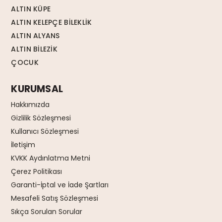
ALTIN KÜPE
ALTIN KELEPÇE BİLEKLİK
ALTIN ALYANS
ALTIN BİLEZİK
ÇOCUK
KURUMSAL
Hakkımızda
Gizlilik Sözleşmesi
Kullanıcı Sözleşmesi
İletişim
KVKK Aydınlatma Metni
Çerez Politikası
Garanti-İptal ve İade Şartları
Mesafeli Satış Sözleşmesi
Sıkça Sorulan Sorular