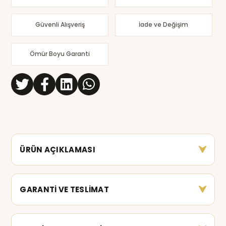
Güvenli Alışveriş
İade ve Değişim
Ömür Boyu Garanti
ÜRÜN AÇIKLAMASI
GARANTİ VE TESLİMAT