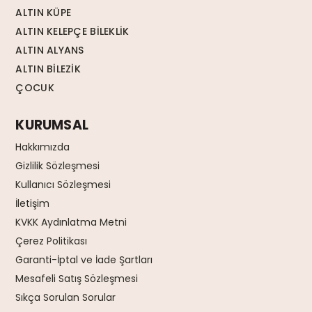
ALTIN KÜPE
ALTIN KELEPÇE BİLEKLİK
ALTIN ALYANS
ALTIN BİLEZİK
ÇOCUK
KURUMSAL
Hakkımızda
Gizlilik Sözleşmesi
Kullanıcı Sözleşmesi
İletişim
KVKK Aydınlatma Metni
Çerez Politikası
Garanti-İptal ve İade Şartları
Mesafeli Satış Sözleşmesi
Sıkça Sorulan Sorular