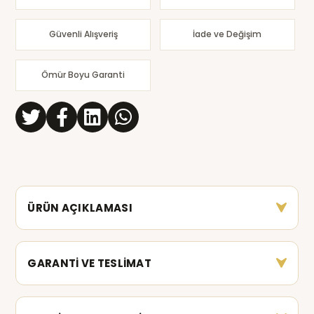
Güvenli Alışveriş
İade ve Değişim
Ömür Boyu Garanti
ÜRÜN AÇIKLAMASI
GARANTİ VE TESLİMAT