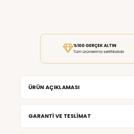
%100 GERÇEK ALTIN
Tüm ürünlerimiz sertifikalıdır.
ÜRÜN AÇIKLAMASI
GARANTİ VE TESLİMAT