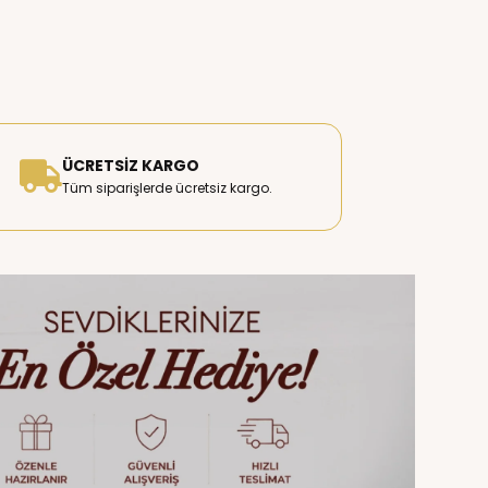
ÜCRETSIZ KARGO
Tüm siparişlerde ücretsiz kargo.