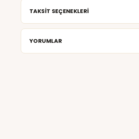
TAKSİT SEÇENEKLERİ
YORUMLAR