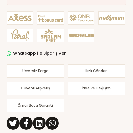
Whatsapp İle Sipariş Ver
Ücretsiz Kargo
Hızlı Gönderi
Güvenli Alışveriş
İade ve Değişim
Ömür Boyu Garanti