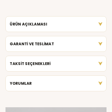
ÜRÜN AÇIKLAMASI
GARANTİ VE TESLİMAT
TAKSİT SEÇENEKLERİ
YORUMLAR