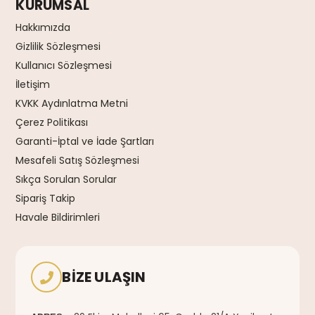
KURUMSAL
Hakkımızda
Gizlilik Sözleşmesi
Kullanıcı Sözleşmesi
İletişim
KVKK Aydınlatma Metni
Çerez Politikası
Garanti-İptal ve İade Şartları
Mesafeli Satış Sözleşmesi
Sıkça Sorulan Sorular
Sipariş Takip
Havale Bildirimleri
BIZE ULAŞIN