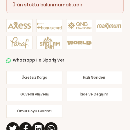
Ürün stokta bulunmamaktadır.
Whatsapp İle Sipariş Ver
Ücretsiz Kargo
Hızlı Gönderi
Güvenli Alışveriş
İade ve Değişim
Ömür Boyu Garanti