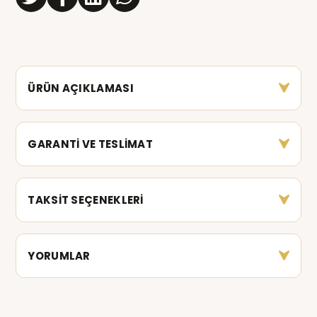
ÜRÜN AÇIKLAMASI
GARANTİ VE TESLİMAT
TAKSİT SEÇENEKLERİ
YORUMLAR