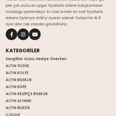
pek çok ürünü en uygun fiyatlarla sizlerle buluşturmanın
mutluluğu içerisindeyiz. En özel ürünler en özel fiyatlarla.
Ankara Optimum AVM'yi ziyaret ederek Türkiye'nin ilk 8
ayar altın takı standını görebilirsiniz.
KATEGORİLER
Sevgililer Günü Hediye Önerileri
ALTIN YÜZÜK
ALTIN KOLYE
ALTIN BİLEKLİK
ALTIN KÜPE
ALTIN KELEPÇE BİLEKLİK
ALTIN ALYANS
ALTIN BİLEZİK
ÇOCUK