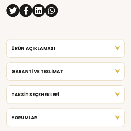
ÜRÜN AÇIKLAMASI
GARANTİ VE TESLİMAT
TAKSİT SEÇENEKLERİ
YORUMLAR