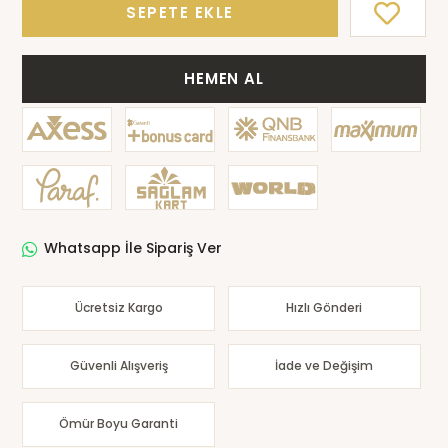
SEPETE EKLE
HEMEN AL
Whatsapp İle Sipariş Ver
Ücretsiz Kargo
Hızlı Gönderi
Güvenli Alışveriş
İade ve Değişim
Ömür Boyu Garanti