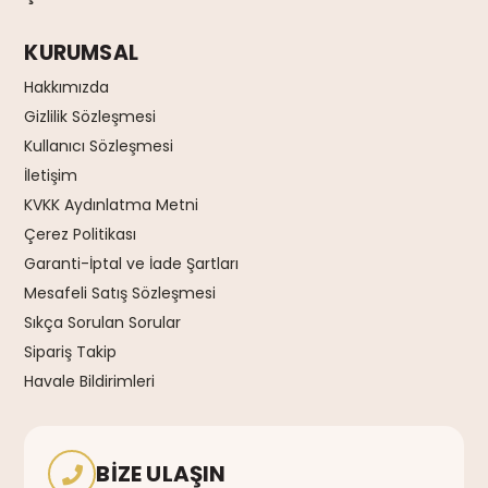
KURUMSAL
Hakkımızda
Gizlilik Sözleşmesi
Kullanıcı Sözleşmesi
İletişim
KVKK Aydınlatma Metni
Çerez Politikası
Garanti-İptal ve İade Şartları
Mesafeli Satış Sözleşmesi
Sıkça Sorulan Sorular
Sipariş Takip
Havale Bildirimleri
BIZE ULAŞIN