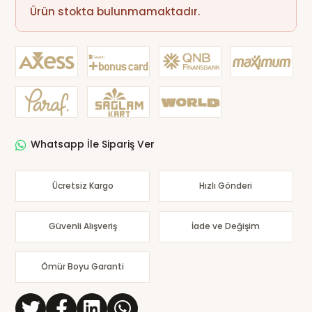
Ürün stokta bulunmamaktadır.
Whatsapp İle Sipariş Ver
Ücretsiz Kargo
Hızlı Gönderi
Güvenli Alışveriş
İade ve Değişim
Ömür Boyu Garanti