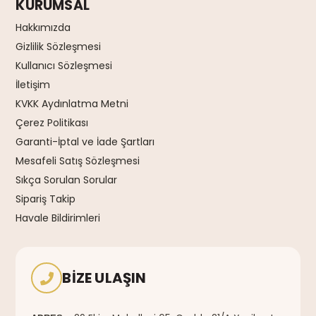
KURUMSAL
Hakkımızda
Gizlilik Sözleşmesi
Kullanıcı Sözleşmesi
İletişim
KVKK Aydınlatma Metni
Çerez Politikası
Garanti-İptal ve İade Şartları
Mesafeli Satış Sözleşmesi
Sıkça Sorulan Sorular
Sipariş Takip
Havale Bildirimleri
BIZE ULAŞIN