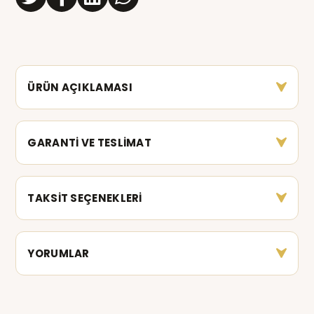
ÜRÜN AÇIKLAMASI
GARANTİ VE TESLİMAT
TAKSİT SEÇENEKLERİ
YORUMLAR