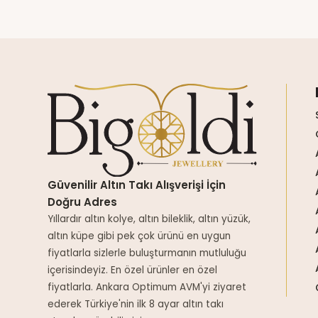
Güvenilir Altın Takı Alışverişi İçin
Doğru Adres
Yıllardır altın kolye, altın bileklik, altın yüzük,
altın küpe gibi pek çok ürünü en uygun
fiyatlarla sizlerle buluşturmanın mutluluğu
içerisindeyiz. En özel ürünler en özel
fiyatlarla. Ankara Optimum AVM'yi ziyaret
ederek Türkiye'nin ilk 8 ayar altın takı