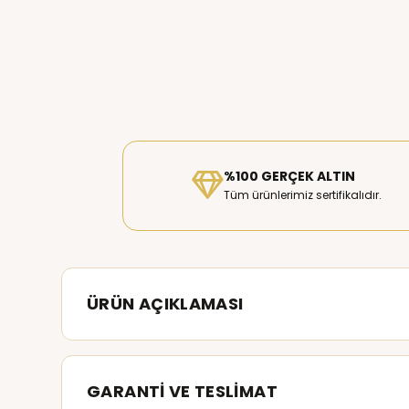
%100 GERÇEK ALTIN
Tüm ürünlerimiz sertifikalıdır.
ÜRÜN AÇIKLAMASI
GARANTİ VE TESLİMAT