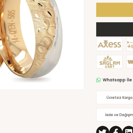
Whatsapp İle 
Ücretsiz Kargo
İade ve Değişi