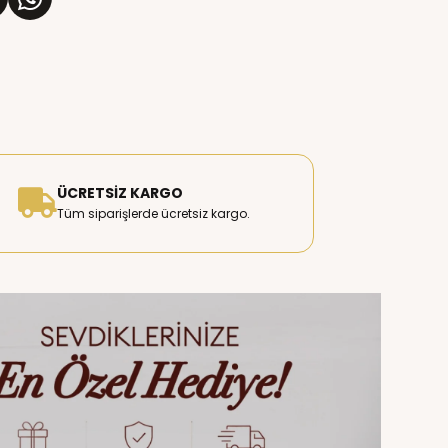
ÜCRETSIZ KARGO
Tüm siparişlerde ücretsiz kargo.