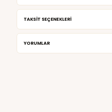
TAKSİT SEÇENEKLERİ
YORUMLAR