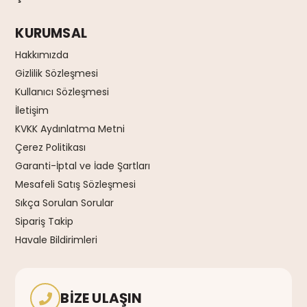
KURUMSAL
Hakkımızda
Gizlilik Sözleşmesi
Kullanıcı Sözleşmesi
İletişim
KVKK Aydınlatma Metni
Çerez Politikası
Garanti-İptal ve İade Şartları
Mesafeli Satış Sözleşmesi
Sıkça Sorulan Sorular
Sipariş Takip
Havale Bildirimleri
BIZE ULAŞIN