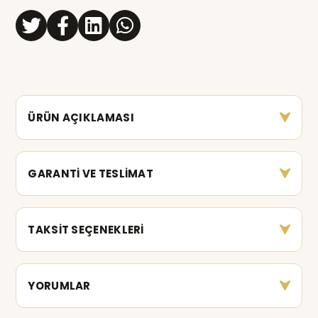
ÜRÜN AÇIKLAMASI
GARANTİ VE TESLİMAT
TAKSİT SEÇENEKLERİ
YORUMLAR