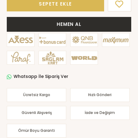
SEPETE EKLE
HEMEN AL
Whatsapp İle Sipariş Ver
Ücretsiz Kargo
Hızlı Gönderi
Güvenli Alışveriş
İade ve Değişim
Ömür Boyu Garanti