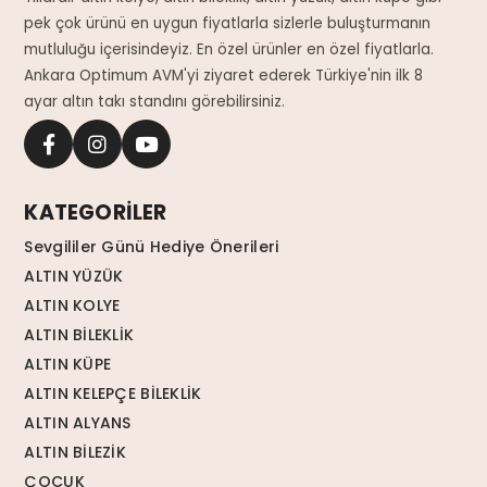
pek çok ürünü en uygun fiyatlarla sizlerle buluşturmanın
mutluluğu içerisindeyiz. En özel ürünler en özel fiyatlarla.
Ankara Optimum AVM'yi ziyaret ederek Türkiye'nin ilk 8
ayar altın takı standını görebilirsiniz.
KATEGORİLER
Sevgililer Günü Hediye Önerileri
ALTIN YÜZÜK
ALTIN KOLYE
ALTIN BİLEKLİK
ALTIN KÜPE
ALTIN KELEPÇE BİLEKLİK
ALTIN ALYANS
ALTIN BİLEZİK
ÇOCUK