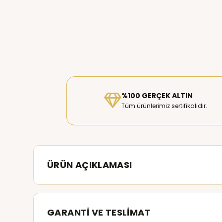
%100 GERÇEK ALTIN
Tüm ürünlerimiz sertifikalıdır.
ÜRÜN AÇIKLAMASI
GARANTİ VE TESLİMAT