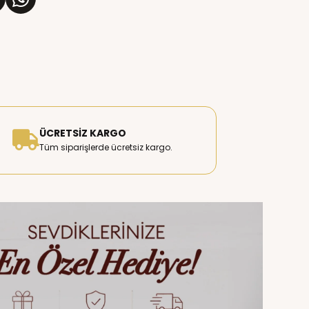
ÜCRETSIZ KARGO
Tüm siparişlerde ücretsiz kargo.