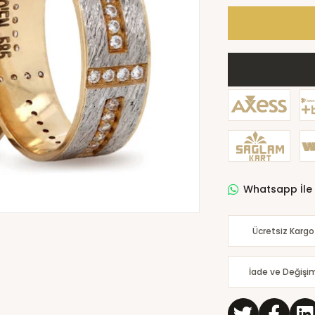
Whatsapp İle 
Ücretsiz Kargo
İade ve Değişi