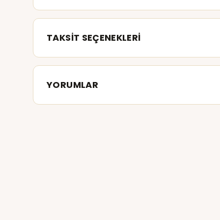
TAKSİT SEÇENEKLERİ
YORUMLAR