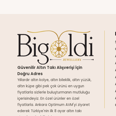
Güvenilir Altın Takı Alışverişi İçin
Doğru Adres
Yıllardır altın kolye, altın bileklik, altın yüzük,
altın küpe gibi pek çok ürünü en uygun
fiyatlarla sizlerle buluşturmanın mutluluğu
içerisindeyiz. En özel ürünler en özel
fiyatlarla. Ankara Optimum AVM'yi ziyaret
ederek Türkiye'nin ilk 8 ayar altın takı