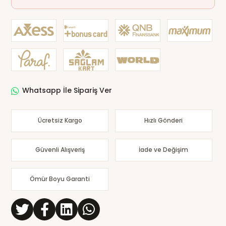
Whatsapp İle Sipariş Ver
Ücretsiz Kargo
Hızlı Gönderi
Güvenli Alışveriş
İade ve Değişim
Ömür Boyu Garanti