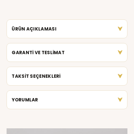
ÜRÜN AÇIKLAMASI
GARANTİ VE TESLİMAT
TAKSİT SEÇENEKLERİ
YORUMLAR