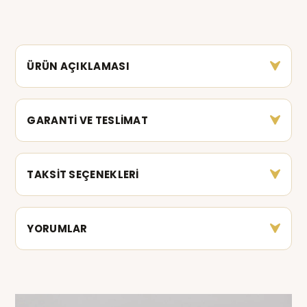
ÜRÜN AÇIKLAMASI
GARANTİ VE TESLİMAT
TAKSİT SEÇENEKLERİ
YORUMLAR