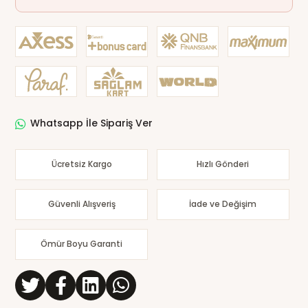
Whatsapp İle Sipariş Ver
Ücretsiz Kargo
Hızlı Gönderi
Güvenli Alışveriş
İade ve Değişim
Ömür Boyu Garanti