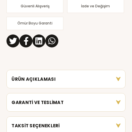
Güvenli Alışveriş
İade ve Değişim
Ömür Boyu Garanti
ÜRÜN AÇIKLAMASI
GARANTİ VE TESLİMAT
TAKSİT SEÇENEKLERİ