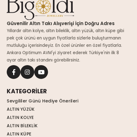
Güvenilir Altın Takı Alışverişi İçin Doğru Adres
Yıllardır altın kolye, altın bileklik, altın yüzük, altın küpe gibi
pek çok ürünü en uygun fiyatlarla sizlerle buluşturmanın
mutluluğu içerisindeyiz. En özel ürünler en özel fiyatlarla.
Ankara Optimum AVM'yi ziyaret ederek Türkiye'nin ilk 8
ayar altın takı standını görebilirsiniz.
KATEGORİLER
Sevgililer Günü Hediye Önerileri
ALTIN YÜZÜK
ALTIN KOLYE
ALTIN BİLEKLİK
ALTIN KÜPE