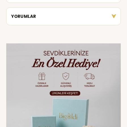
YORUMLAR