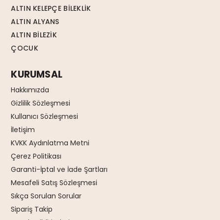
ALTIN KELEPÇE BİLEKLİK
ALTIN ALYANS
ALTIN BİLEZİK
ÇOCUK
KURUMSAL
Hakkımızda
Gizlilik Sözleşmesi
Kullanıcı Sözleşmesi
İletişim
KVKK Aydınlatma Metni
Çerez Politikası
Garanti-İptal ve İade Şartları
Mesafeli Satış Sözleşmesi
Sıkça Sorulan Sorular
Sipariş Takip