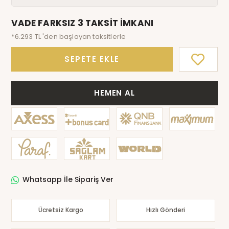
VADE FARKSIZ 3 TAKSİT İMKANI
*6.293 TL 'den başlayan taksitlerle
SEPETE EKLE
HEMEN AL
Whatsapp İle Sipariş Ver
Ücretsiz Kargo
Hızlı Gönderi