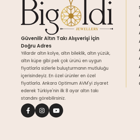
Güvenilir Altın Takı Alışverişi İçin
Doğru Adres
Yıllardır altın kolye, altın bileklik, altın yüzük,
altın küpe gibi pek çok ürünü en uygun
fiyatlarla sizlerle buluşturmanın mutluluğu
içerisindeyiz. En özel ürünler en özel
fiyatlarla. Ankara Optimum AVM'yi ziyaret
ederek Türkiye'nin ilk 8 ayar altın takı
standını görebilirsiniz.