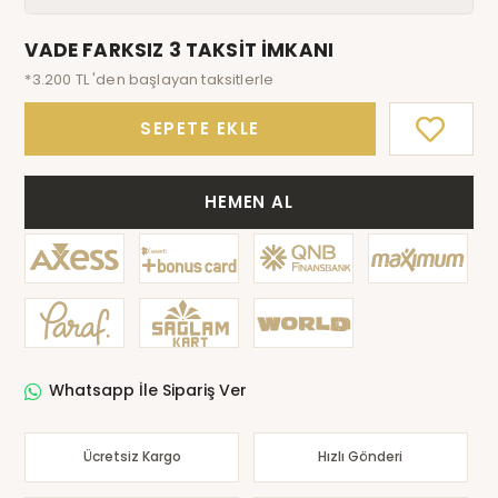
VADE FARKSIZ 3 TAKSİT İMKANI
*3.200 TL 'den başlayan taksitlerle
SEPETE EKLE
HEMEN AL
Whatsapp İle Sipariş Ver
Ücretsiz Kargo
Hızlı Gönderi