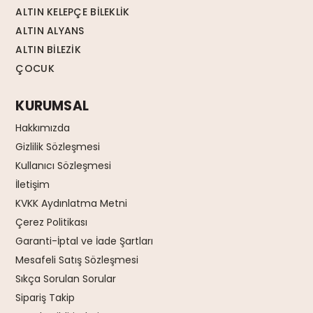
ALTIN KELEPÇE BİLEKLİK
ALTIN ALYANS
ALTIN BİLEZİK
ÇOCUK
KURUMSAL
Hakkımızda
Gizlilik Sözleşmesi
Kullanıcı Sözleşmesi
İletişim
KVKK Aydınlatma Metni
Çerez Politikası
Garanti-İptal ve İade Şartları
Mesafeli Satış Sözleşmesi
Sıkça Sorulan Sorular
Sipariş Takip