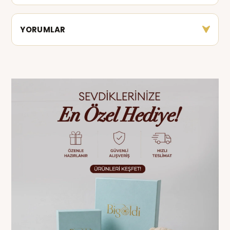
YORUMLAR