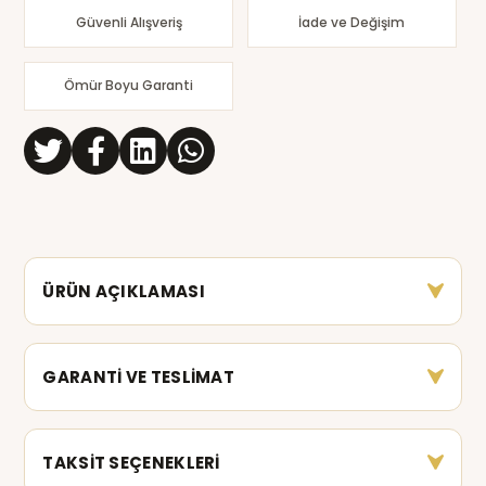
Güvenli Alışveriş
İade ve Değişim
Ömür Boyu Garanti
ÜRÜN AÇIKLAMASI
GARANTİ VE TESLİMAT
TAKSİT SEÇENEKLERİ