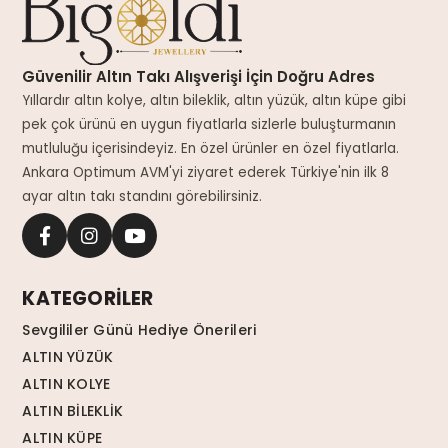
Güvenilir Altın Takı Alışverişi İçin Doğru Adres
Yıllardır altın kolye, altın bileklik, altın yüzük, altın küpe gibi
pek çok ürünü en uygun fiyatlarla sizlerle buluşturmanın
mutluluğu içerisindeyiz. En özel ürünler en özel fiyatlarla.
Ankara Optimum AVM'yi ziyaret ederek Türkiye'nin ilk 8
ayar altın takı standını görebilirsiniz.
KATEGORİLER
Sevgililer Günü Hediye Önerileri
ALTIN YÜZÜK
ALTIN KOLYE
ALTIN BİLEKLİK
ALTIN KÜPE