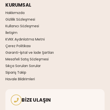
KURUMSAL
Hakkımızda
Gizlilik Sözleşmesi
Kullanıcı Sözleşmesi
İletişim
KVKK Aydınlatma Metni
Çerez Politikası
Garanti-İptal ve İade Şartları
Mesafeli Satış Sözleşmesi
Sıkça Sorulan Sorular
Sipariş Takip
Havale Bildirimleri
BIZE ULAŞIN