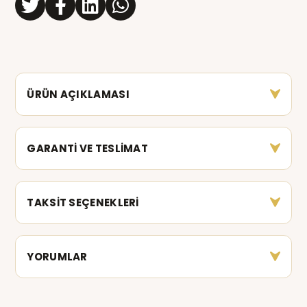
ÜRÜN AÇIKLAMASI
GARANTİ VE TESLİMAT
TAKSİT SEÇENEKLERİ
YORUMLAR