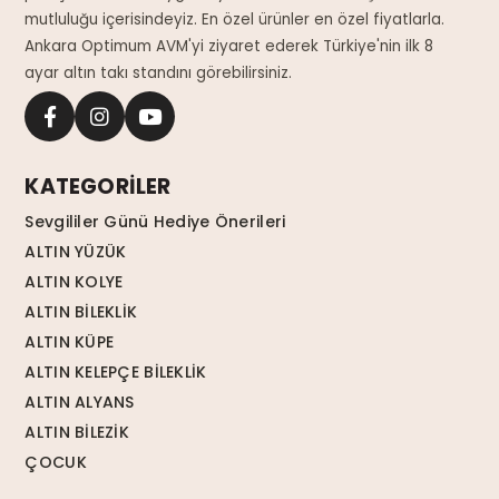
mutluluğu içerisindeyiz. En özel ürünler en özel fiyatlarla.
Ankara Optimum AVM'yi ziyaret ederek Türkiye'nin ilk 8
ayar altın takı standını görebilirsiniz.
KATEGORİLER
Sevgililer Günü Hediye Önerileri
ALTIN YÜZÜK
ALTIN KOLYE
ALTIN BİLEKLİK
ALTIN KÜPE
ALTIN KELEPÇE BİLEKLİK
ALTIN ALYANS
ALTIN BİLEZİK
ÇOCUK