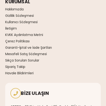
KURUMSAL
Hakkımızda
Gizlilik Sözleşmesi
Kullanıcı Sözleşmesi
İletişim
KVKK Aydınlatma Metni
Çerez Politikası
Garanti-İptal ve İade Şartları
Mesafeli Satış Sözleşmesi
Sıkça Sorulan Sorular
Sipariş Takip
Havale Bildirimleri
BIZE ULAŞIN