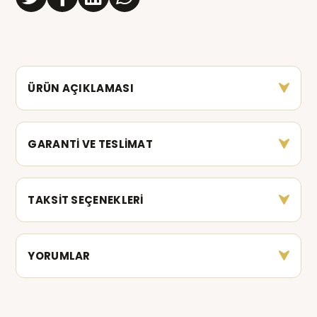
ÜRÜN AÇIKLAMASI
GARANTİ VE TESLİMAT
TAKSİT SEÇENEKLERİ
YORUMLAR