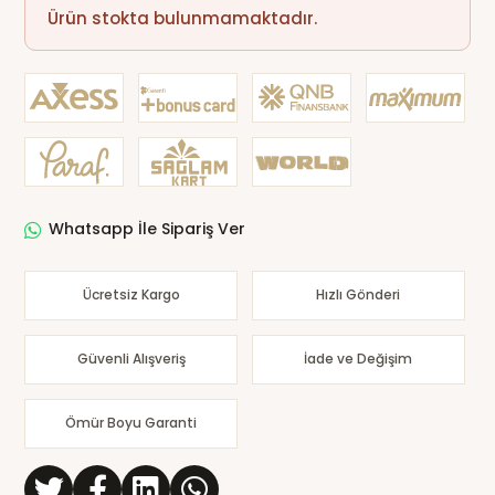
Ürün stokta bulunmamaktadır.
Whatsapp İle Sipariş Ver
Ücretsiz Kargo
Hızlı Gönderi
Güvenli Alışveriş
İade ve Değişim
Ömür Boyu Garanti