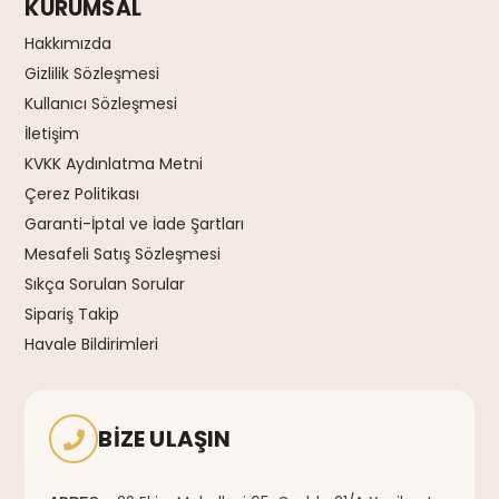
KURUMSAL
Hakkımızda
Gizlilik Sözleşmesi
Kullanıcı Sözleşmesi
İletişim
KVKK Aydınlatma Metni
Çerez Politikası
Garanti-İptal ve İade Şartları
Mesafeli Satış Sözleşmesi
Sıkça Sorulan Sorular
Sipariş Takip
Havale Bildirimleri
BIZE ULAŞIN