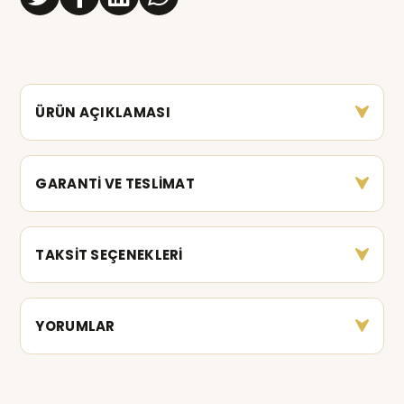
ÜRÜN AÇIKLAMASI
GARANTİ VE TESLİMAT
TAKSİT SEÇENEKLERİ
YORUMLAR