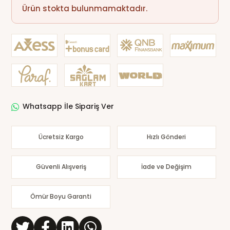
Ürün stokta bulunmamaktadır.
Whatsapp İle Sipariş Ver
Ücretsiz Kargo
Hızlı Gönderi
Güvenli Alışveriş
İade ve Değişim
Ömür Boyu Garanti