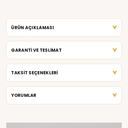
ÜRÜN AÇIKLAMASI
GARANTİ VE TESLİMAT
TAKSİT SEÇENEKLERİ
YORUMLAR