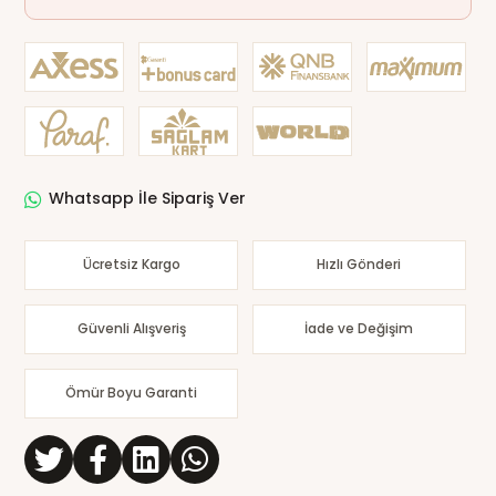
Whatsapp İle Sipariş Ver
Ücretsiz Kargo
Hızlı Gönderi
Güvenli Alışveriş
İade ve Değişim
Ömür Boyu Garanti