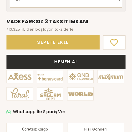
VADE FARKSIZ 3 TAKSİT İMKANI
*10.325 TL 'den başlayan taksitlerle
SEPETE EKLE
HEMEN AL
Whatsapp İle Sipariş Ver
Ücretsiz Kargo
Hızlı Gönderi