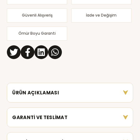
Güvenli Alışveriş
İade ve Değişim
Ömür Boyu Garanti
ÜRÜN AÇIKLAMASI
GARANTİ VE TESLİMAT