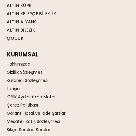
ALTIN KÜPE
ALTIN KELEPÇE BİLEKLİK
ALTIN ALYANS
ALTIN BİLEZİK
ÇOCUK
KURUMSAL
Hakkımızda
Gizlilik Sözleşmesi
Kullanıcı Sözleşmesi
İletişim
KVKK Aydınlatma Metni
Çerez Politikası
Garanti-İptal ve İade Şartları
Mesafeli Satış Sözleşmesi
Sıkça Sorulan Sorular