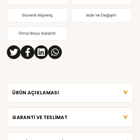
Güvenli Alışveriş
İade ve Değişim
Ömür Boyu Garanti
ÜRÜN AÇIKLAMASI
GARANTİ VE TESLİMAT