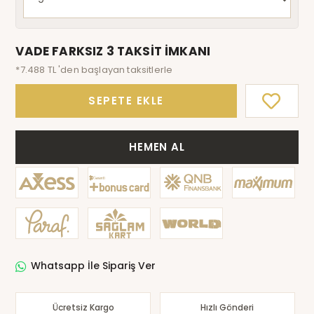
VADE FARKSIZ 3 TAKSİT İMKANI
*7.488 TL 'den başlayan taksitlerle
SEPETE EKLE
HEMEN AL
Whatsapp İle Sipariş Ver
Ücretsiz Kargo
Hızlı Gönderi