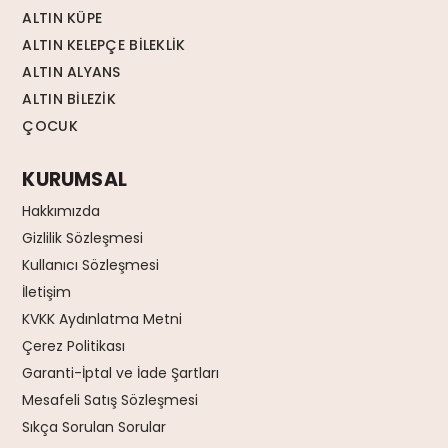
ALTIN KÜPE
ALTIN KELEPÇE BİLEKLİK
ALTIN ALYANS
ALTIN BİLEZİK
ÇOCUK
KURUMSAL
Hakkımızda
Gizlilik Sözleşmesi
Kullanıcı Sözleşmesi
İletişim
KVKK Aydınlatma Metni
Çerez Politikası
Garanti-İptal ve İade Şartları
Mesafeli Satış Sözleşmesi
Sıkça Sorulan Sorular