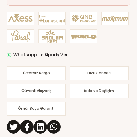
Whatsapp İle Sipariş Ver
Ücretsiz Kargo
Hızlı Gönderi
Güvenli Alışveriş
İade ve Değişim
Ömür Boyu Garanti