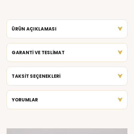
ÜRÜN AÇIKLAMASI
GARANTİ VE TESLİMAT
TAKSİT SEÇENEKLERİ
YORUMLAR