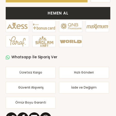
HEMEN AL
Whatsapp İle Sipariş Ver
Ücretsiz Kargo
Hızlı Gönderi
Güvenli Alışveriş
İade ve Değişim
Ömür Boyu Garanti