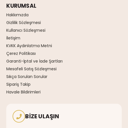
KURUMSAL
Hakkımızda
Gizlilik Sözleşmesi
Kullanıcı Sözleşmesi
İletişim
KVKK Aydınlatma Metni
Çerez Politikası
Garanti-İptal ve İade Şartları
Mesafeli Satış Sözleşmesi
Sıkça Sorulan Sorular
Sipariş Takip
Havale Bildirimleri
BIZE ULAŞIN