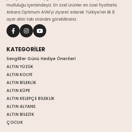
mutluluğu içerisindeyiz. En özel ürünler en özel fiyatlarla.
Ankara Optimum AVM'yi ziyaret ederek Türkiye'nin ilk 8
ayar altın takı standını görebilirsiniz.
KATEGORİLER
Sevgililer Günü Hediye Önerileri
ALTIN YÜZÜK
ALTIN KOLYE
ALTIN BİLEKLİK
ALTIN KÜPE
ALTIN KELEPÇE BİLEKLİK
ALTIN ALYANS
ALTIN BİLEZİK
ÇOCUK