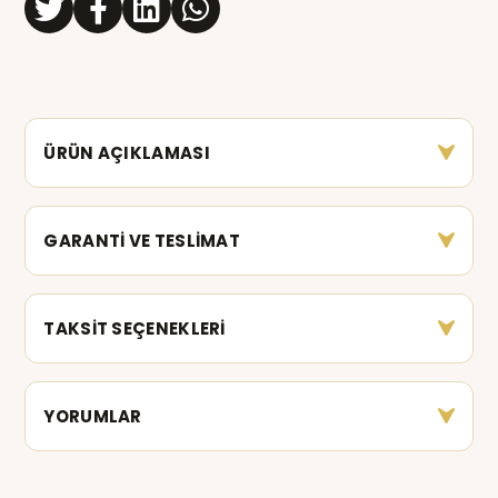
ÜRÜN AÇIKLAMASI
GARANTİ VE TESLİMAT
TAKSİT SEÇENEKLERİ
YORUMLAR