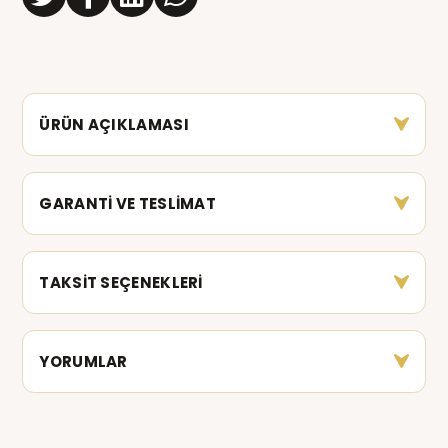
ÜRÜN AÇIKLAMASI
GARANTİ VE TESLİMAT
TAKSİT SEÇENEKLERİ
YORUMLAR