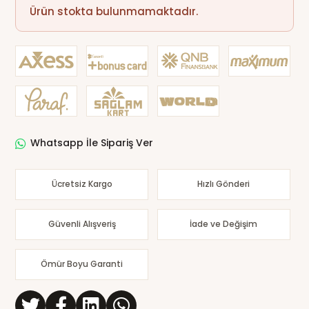
Ürün stokta bulunmamaktadır.
Whatsapp İle Sipariş Ver
Ücretsiz Kargo
Hızlı Gönderi
Güvenli Alışveriş
İade ve Değişim
Ömür Boyu Garanti