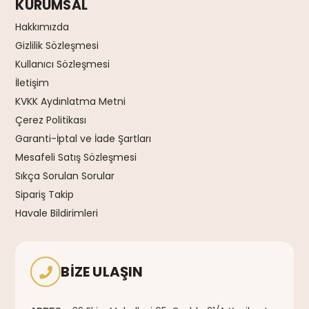
KURUMSAL
Hakkımızda
Gizlilik Sözleşmesi
Kullanıcı Sözleşmesi
İletişim
KVKK Aydınlatma Metni
Çerez Politikası
Garanti-İptal ve İade Şartları
Mesafeli Satış Sözleşmesi
Sıkça Sorulan Sorular
Sipariş Takip
Havale Bildirimleri
BIZE ULAŞIN