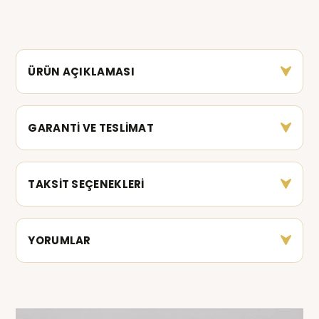
ÜRÜN AÇIKLAMASI
GARANTİ VE TESLİMAT
TAKSİT SEÇENEKLERİ
YORUMLAR