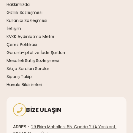
Hakkımızda
Gizlilik Sözleşmesi
Kullanıcı Sözleşmesi
İletişim
KVKK Aydınlatma Metni
Çerez Politikası
Garanti-İptal ve İade Şartları
Mesafeli Satış Sözleşmesi
Sıkça Sorulan Sorular
Sipariş Takip
Havale Bildirimleri
BIZE ULAŞIN
29 Ekim Mahallesi 65. Cadde 21/A Yenikent,
ADRES :