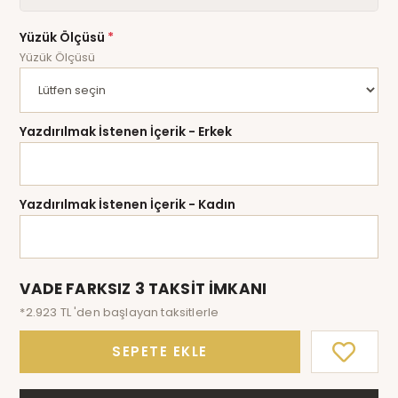
Yüzük Ölçüsü
*
Yüzük Ölçüsü
Yazdırılmak İstenen İçerik - Erkek
Yazdırılmak İstenen İçerik - Kadın
VADE FARKSIZ 3 TAKSİT İMKANI
*2.923 TL 'den başlayan taksitlerle
SEPETE EKLE