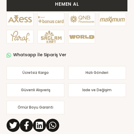
HEMEN AL
Whatsapp İle Sipariş Ver
Ücretsiz Kargo
Hızlı Gönderi
Güvenli Alışveriş
İade ve Değişim
Ömür Boyu Garanti