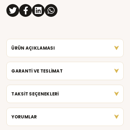
ÜRÜN AÇIKLAMASI
GARANTİ VE TESLİMAT
TAKSİT SEÇENEKLERİ
YORUMLAR