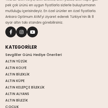
pek çok ürünü en uygun fiyatlarla sizlerle buluşturmanın
mutluluğu içerisindeyiz. En özel ürünler en özel fiyatlarla.
Ankara Optimum AVM'yi ziyaret ederek Türkiye'nin ilk 8
ayar altın takı standını görebilirsiniz.
KATEGORİLER
Sevgililer Günü Hediye Önerileri
ALTIN YÜZÜK
ALTIN KOLYE
ALTIN BİLEKLİK
ALTIN KÜPE
ALTIN KELEPÇE BİLEKLİK
ALTIN ALYANS
ALTIN BİLEZİK
ÇOCUK