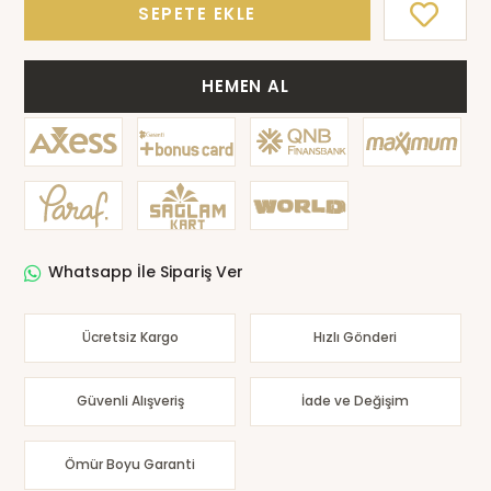
SEPETE EKLE
HEMEN AL
Whatsapp İle Sipariş Ver
Ücretsiz Kargo
Hızlı Gönderi
Güvenli Alışveriş
İade ve Değişim
Ömür Boyu Garanti