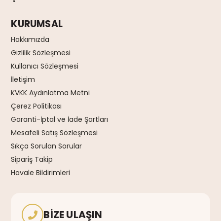
KURUMSAL
Hakkımızda
Gizlilik Sözleşmesi
Kullanıcı Sözleşmesi
İletişim
KVKK Aydınlatma Metni
Çerez Politikası
Garanti-İptal ve İade Şartları
Mesafeli Satış Sözleşmesi
Sıkça Sorulan Sorular
Sipariş Takip
Havale Bildirimleri
BIZE ULAŞIN