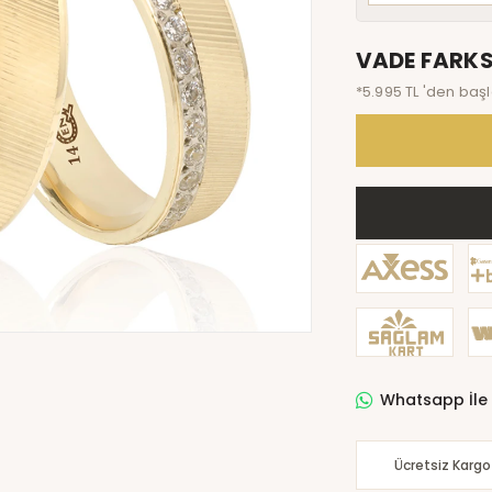
VADE FARKS
*5.995 TL 'den başl
Whatsapp İle 
Ücretsiz Kargo