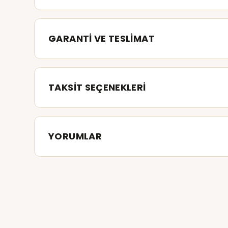
GARANTİ VE TESLİMAT
TAKSİT SEÇENEKLERİ
YORUMLAR