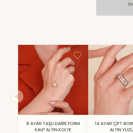
8 AYAR TAŞLI DAİRE FORM
14 AYAR ÇİFT BOR
KALP ALTIN KOLYE
ALTIN YÜZ