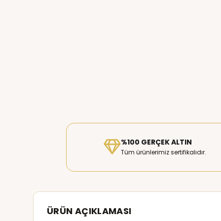
%100 GERÇEK ALTIN
Tüm ürünlerimiz sertifikalıdır.
ÜRÜN AÇIKLAMASI