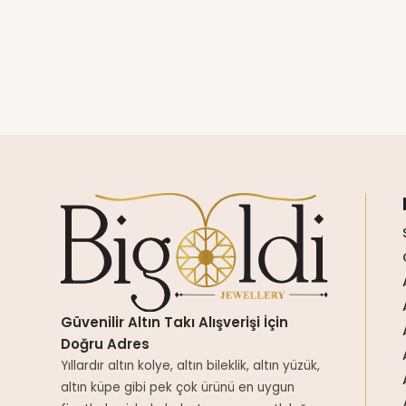
Güvenilir Altın Takı Alışverişi İçin
Doğru Adres
Yıllardır altın kolye, altın bileklik, altın yüzük,
altın küpe gibi pek çok ürünü en uygun