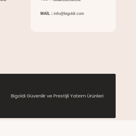
MAİL :
info@bigoldi.com
Bigoldi Güvenilir ve Prestijli Yatırım Ürünleri