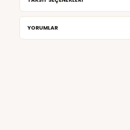
YORUMLAR