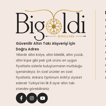
Güvenilir Altın Takı Alışverişi İçin
Doğru Adres
Yıllardır altın kolye, altın bileklik, altın yüzük,
altın küpe gibi pek çok ürünü en uygun
fiyatlarla sizlerle buluşturmanın mutluluğu
içerisindeyiz. En özel ürünler en özel
fiyatlarla. Ankara Optimum AVM'yi ziyaret
ederek Türkiye'nin ilk 8 ayar altın takı
standını görebilirsiniz.