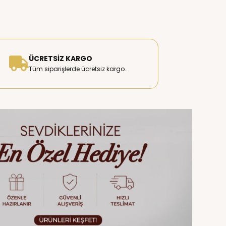
ÜCRETSIZ KARGO
Tüm siparişlerde ücretsiz kargo.