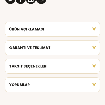
ÜRÜN AÇIKLAMASI
GARANTİ VE TESLİMAT
TAKSİT SEÇENEKLERİ
YORUMLAR