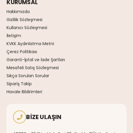
KURUMSAL
Hakkımızda
Gizlilik Sözleşmesi
Kullanıcı Sözleşmesi
İletişim
KVKK Aydınlatma Metni
Çerez Politikası
Garanti-İptal ve İade Şartları
Mesafeli Satış Sözleşmesi
Sıkça Sorulan Sorular
Sipariş Takip
Havale Bildirimleri
BIZE ULAŞIN