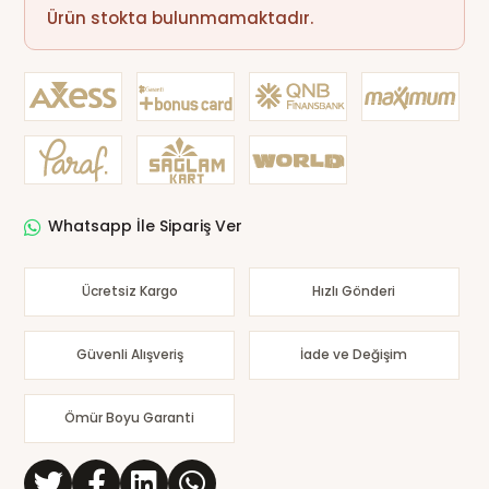
Ürün stokta bulunmamaktadır.
Whatsapp İle Sipariş Ver
Ücretsiz Kargo
Hızlı Gönderi
Güvenli Alışveriş
İade ve Değişim
Ömür Boyu Garanti