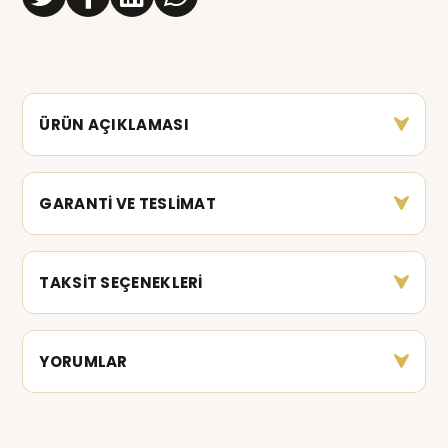
ÜRÜN AÇIKLAMASI
GARANTİ VE TESLİMAT
TAKSİT SEÇENEKLERİ
YORUMLAR