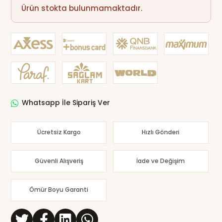
Ürün stokta bulunmamaktadır.
Whatsapp İle Sipariş Ver
Ücretsiz Kargo
Hızlı Gönderi
Güvenli Alışveriş
İade ve Değişim
Ömür Boyu Garanti