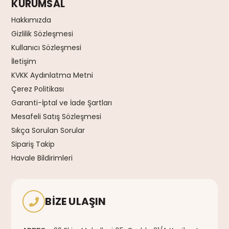
KURUMSAL
Hakkımızda
Gizlilik Sözleşmesi
Kullanıcı Sözleşmesi
İletişim
KVKK Aydınlatma Metni
Çerez Politikası
Garanti-İptal ve İade Şartları
Mesafeli Satış Sözleşmesi
Sıkça Sorulan Sorular
Sipariş Takip
Havale Bildirimleri
BIZE ULAŞIN