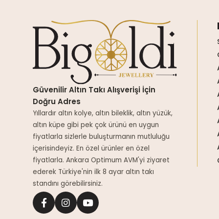
Güvenilir Altın Takı Alışverişi İçin
Doğru Adres
Yıllardır altın kolye, altın bileklik, altın yüzük,
altın küpe gibi pek çok ürünü en uygun
fiyatlarla sizlerle buluşturmanın mutluluğu
içerisindeyiz. En özel ürünler en özel
fiyatlarla. Ankara Optimum AVM'yi ziyaret
ederek Türkiye'nin ilk 8 ayar altın takı
standını görebilirsiniz.