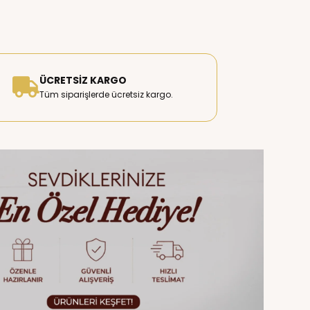
ÜCRETSIZ KARGO
Tüm siparişlerde ücretsiz kargo.