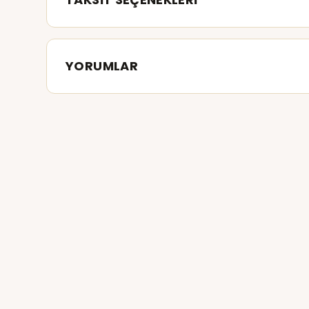
YORUMLAR