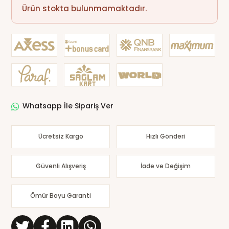
Ürün stokta bulunmamaktadır.
Whatsapp İle Sipariş Ver
Ücretsiz Kargo
Hızlı Gönderi
Güvenli Alışveriş
İade ve Değişim
Ömür Boyu Garanti