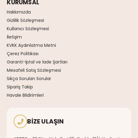
KURUMSAL
Hakkımızda
Gizlilik Sözleşmesi
Kullanıcı Sözleşmesi
İletişim
KVKK Aydınlatma Metni
Çerez Politikası
Garanti-İptal ve İade Şartları
Mesafeli Satış Sözleşmesi
Sıkça Sorulan Sorular
Sipariş Takip
Havale Bildirimleri
BIZE ULAŞIN