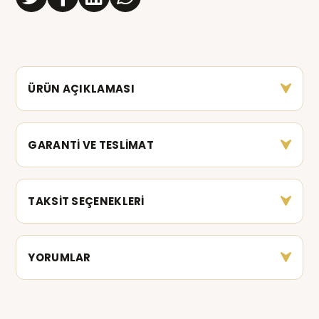
ÜRÜN AÇIKLAMASI
GARANTİ VE TESLİMAT
TAKSİT SEÇENEKLERİ
YORUMLAR