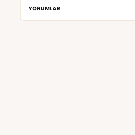
YORUMLAR