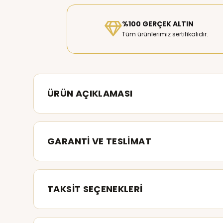
%100 GERÇEK ALTIN
Tüm ürünlerimiz sertifikalıdır.
ÜRÜN AÇIKLAMASI
GARANTİ VE TESLİMAT
TAKSİT SEÇENEKLERİ