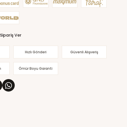
Sipariş Ver
Hızlı Gönderi
Güvenli Alışveriş
m
Ömür Boyu Garanti