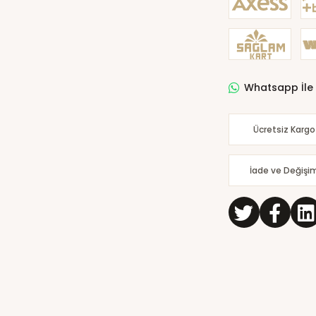
Whatsapp İle 
Ücretsiz Kargo
İade ve Değişi