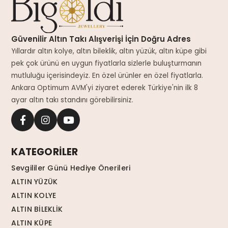
Güvenilir Altın Takı Alışverişi İçin Doğru Adres
Yıllardır altın kolye, altın bileklik, altın yüzük, altın küpe gibi
pek çok ürünü en uygun fiyatlarla sizlerle buluşturmanın
mutluluğu içerisindeyiz. En özel ürünler en özel fiyatlarla.
Ankara Optimum AVM'yi ziyaret ederek Türkiye'nin ilk 8
ayar altın takı standını görebilirsiniz.
KATEGORİLER
Sevgililer Günü Hediye Önerileri
ALTIN YÜZÜK
ALTIN KOLYE
ALTIN BİLEKLİK
ALTIN KÜPE