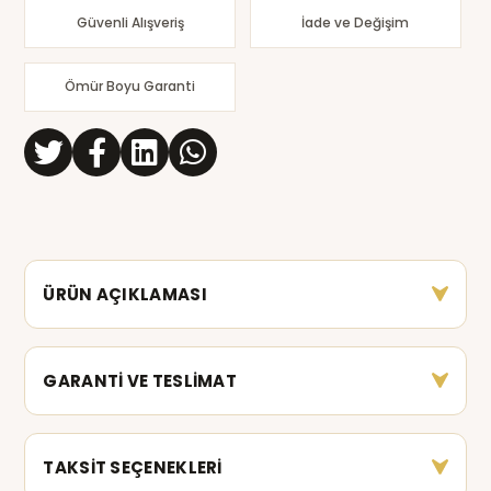
Güvenli Alışveriş
İade ve Değişim
Ömür Boyu Garanti
ÜRÜN AÇIKLAMASI
GARANTİ VE TESLİMAT
TAKSİT SEÇENEKLERİ