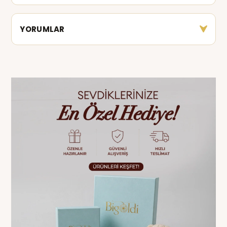
YORUMLAR