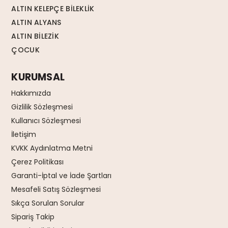
ALTIN KELEPÇE BİLEKLİK
ALTIN ALYANS
ALTIN BİLEZİK
ÇOCUK
KURUMSAL
Hakkımızda
Gizlilik Sözleşmesi
Kullanıcı Sözleşmesi
İletişim
KVKK Aydınlatma Metni
Çerez Politikası
Garanti-İptal ve İade Şartları
Mesafeli Satış Sözleşmesi
Sıkça Sorulan Sorular
Sipariş Takip