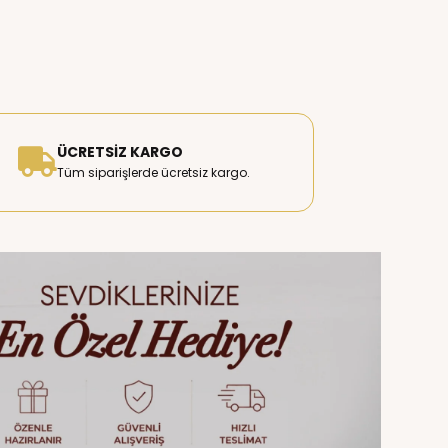
ÜCRETSIZ KARGO
Tüm siparişlerde ücretsiz kargo.