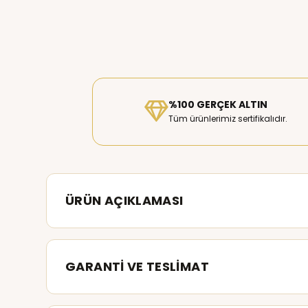
%100 GERÇEK ALTIN
Tüm ürünlerimiz sertifikalıdır.
ÜRÜN AÇIKLAMASI
GARANTİ VE TESLİMAT