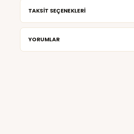
TAKSİT SEÇENEKLERİ
YORUMLAR