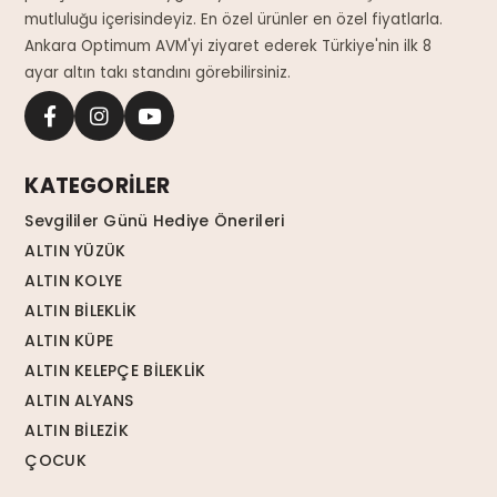
mutluluğu içerisindeyiz. En özel ürünler en özel fiyatlarla.
Ankara Optimum AVM'yi ziyaret ederek Türkiye'nin ilk 8
ayar altın takı standını görebilirsiniz.
KATEGORİLER
Sevgililer Günü Hediye Önerileri
ALTIN YÜZÜK
ALTIN KOLYE
ALTIN BİLEKLİK
ALTIN KÜPE
ALTIN KELEPÇE BİLEKLİK
ALTIN ALYANS
ALTIN BİLEZİK
ÇOCUK