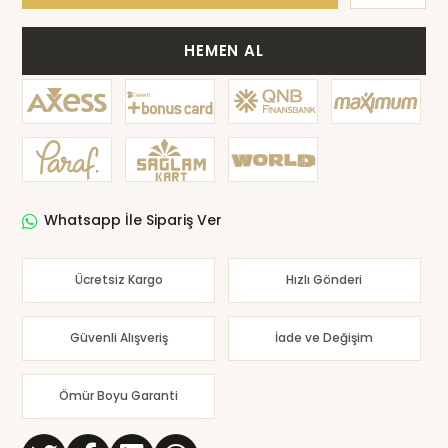
HEMEN AL
Whatsapp İle Sipariş Ver
Ücretsiz Kargo
Hızlı Gönderi
Güvenli Alışveriş
İade ve Değişim
Ömür Boyu Garanti