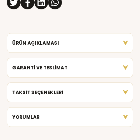
ÜRÜN AÇIKLAMASI
GARANTİ VE TESLİMAT
TAKSİT SEÇENEKLERİ
YORUMLAR