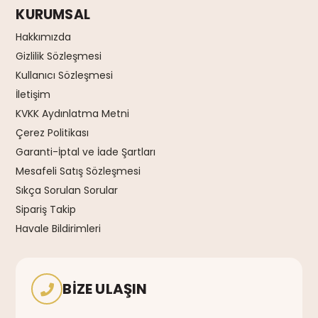
KURUMSAL
Hakkımızda
Gizlilik Sözleşmesi
Kullanıcı Sözleşmesi
İletişim
KVKK Aydınlatma Metni
Çerez Politikası
Garanti-İptal ve İade Şartları
Mesafeli Satış Sözleşmesi
Sıkça Sorulan Sorular
Sipariş Takip
Havale Bildirimleri
BIZE ULAŞIN