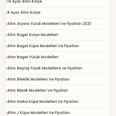
14 Ayar Altın Kolye
8 Ayar Altın Kolye
Altın Alyans Yüzük Modelleri Ve Fiyatları 2021
Altın Baget Kolye Modelleri
Altın Baget Küpe Modelleri Ve Fiyatları
Altın Baget Yüzük Modelleri
Altın Beştaş Yüzük Modellere ve Fiyatları
Altın Bileklik Modelleri Ve Fiyatları
Altın Bilezik Modelleri Ve Fiyatları
Altın Halka Küpe Modelleri Ve Fiyatları
Altın J Küpe Modelleri Ve Fiyatları