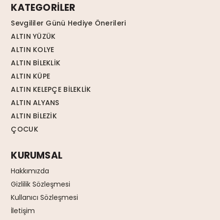
KATEGORİLER
Sevgililer Günü Hediye Önerileri
ALTIN YÜZÜK
ALTIN KOLYE
ALTIN BİLEKLİK
ALTIN KÜPE
ALTIN KELEPÇE BİLEKLİK
ALTIN ALYANS
ALTIN BİLEZİK
ÇOCUK
KURUMSAL
Hakkımızda
Gizlilik Sözleşmesi
Kullanıcı Sözleşmesi
İletişim