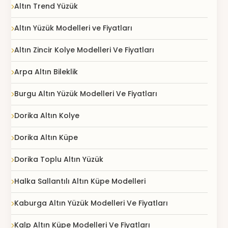
Altın Trend Yüzük
Altın Yüzük Modelleri ve Fiyatları
Altın Zincir Kolye Modelleri Ve Fiyatları
Arpa Altın Bileklik
Burgu Altın Yüzük Modelleri Ve Fiyatları
Dorika Altın Kolye
Dorika Altın Küpe
Dorika Toplu Altın Yüzük
Halka Sallantılı Altın Küpe Modelleri
Kaburga Altın Yüzük Modelleri Ve Fiyatları
Kalp Altın Küpe Modelleri Ve Fiyatları