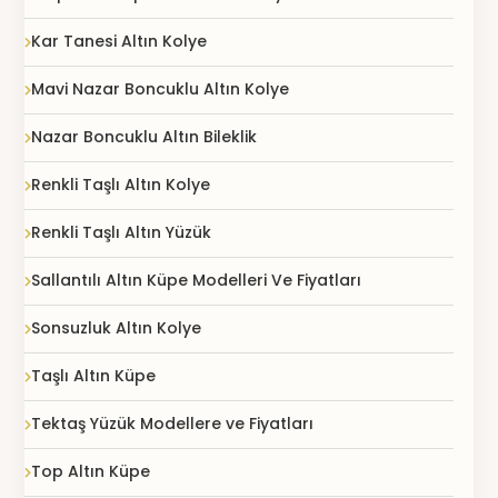
Kar Tanesi Altın Kolye
Mavi Nazar Boncuklu Altın Kolye
Nazar Boncuklu Altın Bileklik
Renkli Taşlı Altın Kolye
Renkli Taşlı Altın Yüzük
Sallantılı Altın Küpe Modelleri Ve Fiyatları
Sonsuzluk Altın Kolye
Taşlı Altın Küpe
Tektaş Yüzük Modellere ve Fiyatları
Top Altın Küpe