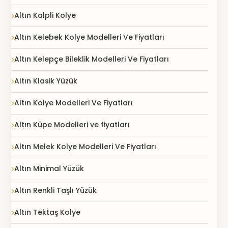
Altın Kalpli Kolye
Altın Kelebek Kolye Modelleri Ve Fiyatları
Altın Kelepçe Bileklik Modelleri Ve Fiyatları
Altın Klasik Yüzük
Altın Kolye Modelleri Ve Fiyatları
Altın Küpe Modelleri ve fiyatları
Altın Melek Kolye Modelleri Ve Fiyatları
Altın Minimal Yüzük
Altın Renkli Taşlı Yüzük
Altın Tektaş Kolye