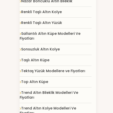
Nazar Boncuklu Altın Bileklik
Renkli Taşlı Altın Kolye
Renkli Taşlı Altın Yüzük
Sallantılı Altın Küpe Modelleri Ve
Fiyatları
Sonsuzluk Altın Kolye
Taşlı Altın Küpe
Tektaş Yüzük Modellere ve Fiyatları
Top Altın Küpe
Trend Altın Bileklik Modelleri Ve
Fiyatları
Trend Altın Kolye Modelleri Ve