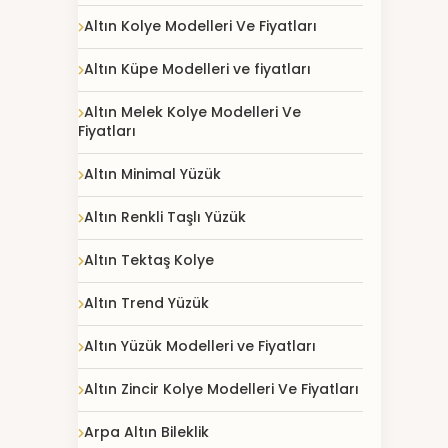
Altın Kolye Modelleri Ve Fiyatları
Altın Küpe Modelleri ve fiyatları
Altın Melek Kolye Modelleri Ve
Fiyatları
Altın Minimal Yüzük
Altın Renkli Taşlı Yüzük
Altın Tektaş Kolye
Altın Trend Yüzük
Altın Yüzük Modelleri ve Fiyatları
Altın Zincir Kolye Modelleri Ve Fiyatları
Arpa Altın Bileklik