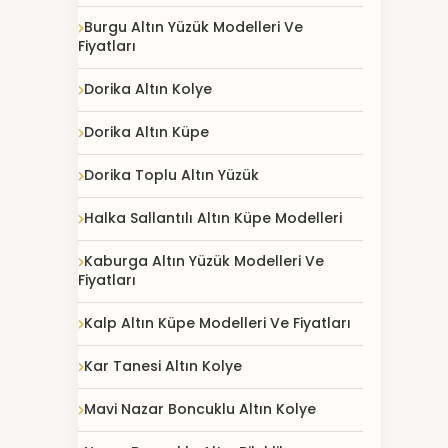
Burgu Altın Yüzük Modelleri Ve
Fiyatları
Dorika Altın Kolye
Dorika Altın Küpe
Dorika Toplu Altın Yüzük
Halka Sallantılı Altın Küpe Modelleri
Kaburga Altın Yüzük Modelleri Ve
Fiyatları
Kalp Altın Küpe Modelleri Ve Fiyatları
Kar Tanesi Altın Kolye
Mavi Nazar Boncuklu Altın Kolye