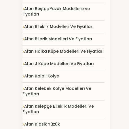
Altın Beştaş Yüzük Modellere ve
Fiyatları
Altın Bileklik Modelleri Ve Fiyatları
Altın Bilezik Modelleri Ve Fiyatları
Altın Halka Küpe Modelleri Ve Fiyatları
Altın J Küpe Modelleri Ve Fiyatları
Altın Kalpli Kolye
Altın Kelebek Kolye Modelleri Ve
Fiyatları
Altın Kelepçe Bileklik Modelleri Ve
Fiyatları
Altın Klasik Yüzük