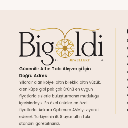
Güvenilir Altın Takı Alışverişi İçin
Doğru Adres
Yıllardır altın kolye, altın bileklik, altın yüzük,
altın küpe gibi pek çok ürünü en uygun
fiyatlarla sizlerle buluşturmanın mutluluğu
içerisindeyiz. En özel ürünler en özel
fiyatlarla. Ankara Optimum AVM'yi ziyaret
ederek Türkiye'nin ilk 8 ayar altın takı
standını görebilirsiniz.