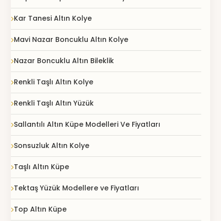
Kar Tanesi Altın Kolye
Mavi Nazar Boncuklu Altın Kolye
Nazar Boncuklu Altın Bileklik
Renkli Taşlı Altın Kolye
Renkli Taşlı Altın Yüzük
Sallantılı Altın Küpe Modelleri Ve Fiyatları
Sonsuzluk Altın Kolye
Taşlı Altın Küpe
Tektaş Yüzük Modellere ve Fiyatları
Top Altın Küpe