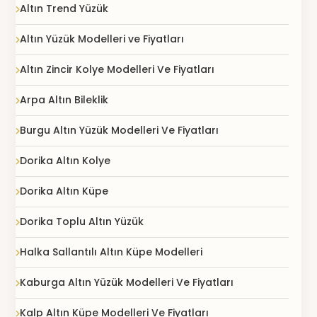
Altın Trend Yüzük
Altın Yüzük Modelleri ve Fiyatları
Altın Zincir Kolye Modelleri Ve Fiyatları
Arpa Altın Bileklik
Burgu Altın Yüzük Modelleri Ve Fiyatları
Dorika Altın Kolye
Dorika Altın Küpe
Dorika Toplu Altın Yüzük
Halka Sallantılı Altın Küpe Modelleri
Kaburga Altın Yüzük Modelleri Ve Fiyatları
Kalp Altın Küpe Modelleri Ve Fiyatları