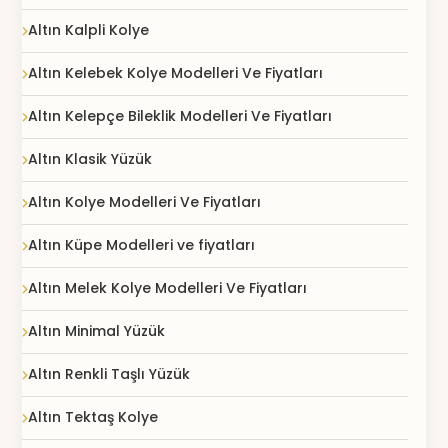
Altın Kalpli Kolye
Altın Kelebek Kolye Modelleri Ve Fiyatları
Altın Kelepçe Bileklik Modelleri Ve Fiyatları
Altın Klasik Yüzük
Altın Kolye Modelleri Ve Fiyatları
Altın Küpe Modelleri ve fiyatları
Altın Melek Kolye Modelleri Ve Fiyatları
Altın Minimal Yüzük
Altın Renkli Taşlı Yüzük
Altın Tektaş Kolye