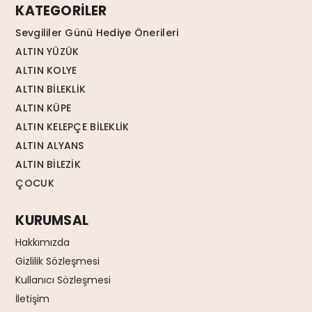
KATEGORİLER
Sevgililer Günü Hediye Önerileri
ALTIN YÜZÜK
ALTIN KOLYE
ALTIN BİLEKLİK
ALTIN KÜPE
ALTIN KELEPÇE BİLEKLİK
ALTIN ALYANS
ALTIN BİLEZİK
ÇOCUK
KURUMSAL
Hakkımızda
Gizlilik Sözleşmesi
Kullanıcı Sözleşmesi
İletişim