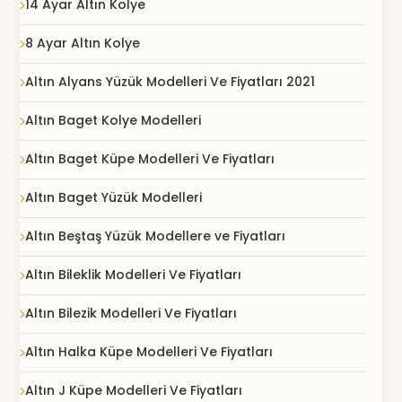
14 Ayar Altın Kolye
8 Ayar Altın Kolye
Altın Alyans Yüzük Modelleri Ve Fiyatları 2021
Altın Baget Kolye Modelleri
Altın Baget Küpe Modelleri Ve Fiyatları
Altın Baget Yüzük Modelleri
Altın Beştaş Yüzük Modellere ve Fiyatları
Altın Bileklik Modelleri Ve Fiyatları
Altın Bilezik Modelleri Ve Fiyatları
Altın Halka Küpe Modelleri Ve Fiyatları
Altın J Küpe Modelleri Ve Fiyatları